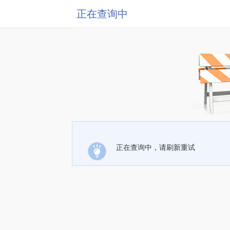
正在查询中
正在查询中，请刷新重试