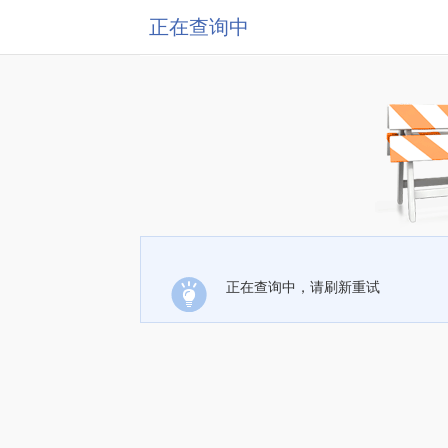
正在查询中
正在查询中，请刷新重试